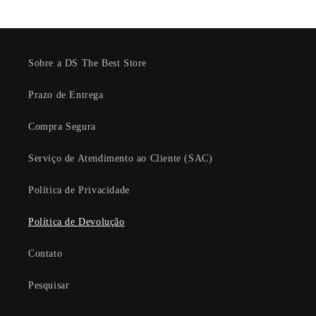
Sobre a DS The Best Store
Prazo de Entrega
Compra Segura
Serviço de Atendimento ao Cliente (SAC)
Política de Privacidade
Política de Devolução
Contato
Pesquisar