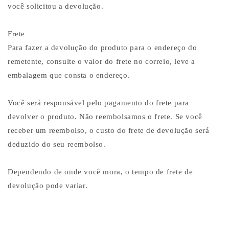
você solicitou a devolução.
Frete
Para fazer a devolução do produto para o endereço do
remetente, consulte o valor do frete no correio, leve a
embalagem que consta o endereço.
Você será responsável pelo pagamento do frete para
devolver o produto. Não reembolsamos o frete. Se você
receber um reembolso, o custo do frete de devolução será
deduzido do seu reembolso.
Dependendo de onde você mora, o tempo de frete de
devolução pode variar.