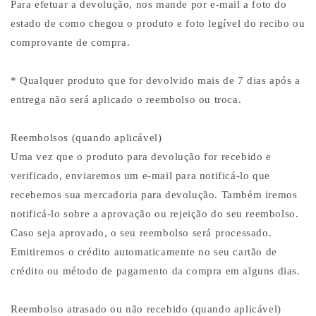
Para efetuar a devolução, nos mande por e-mail a foto do
estado de como chegou o produto e foto legível do recibo ou
comprovante de compra.
* Qualquer produto que for devolvido mais de 7 dias após a
entrega não será aplicado o reembolso ou troca.
Reembolsos (quando aplicável)
Uma vez que o produto para devolução for recebido e
verificado, enviaremos um e-mail para notificá-lo que
recebemos sua mercadoria para devolução. Também iremos
notificá-lo sobre a aprovação ou rejeição do seu reembolso.
Caso seja aprovado, o seu reembolso será processado.
Emitiremos o crédito automaticamente no seu cartão de
crédito ou método de pagamento da compra em alguns dias.
Reembolso atrasado ou não recebido (quando aplicável)