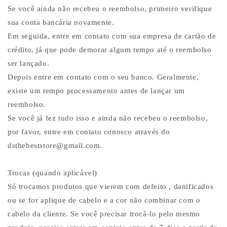
Se você ainda não recebeu o reembolso, primeiro verifique
sua conta bancária novamente.
Em seguida, entre em contato com sua empresa de cartão de
crédito, já que pode demorar algum tempo até o reembolso
ser lançado.
Depois entre em contato com o seu banco. Geralmente,
existe um tempo processamento antes de lançar um
reembolso.
Se você já fez tudo isso e ainda não recebeu o reembolso,
por favor, entre em contato conosco através do
dsthebeststore@gmail.com.
Trocas (quando aplicável)
Só trocamos produtos que vierem com defeito , danificados
ou se for aplique de cabelo e a cor não combinar com o
cabelo da cliente. Se você precisar trocá-lo pelo mesmo