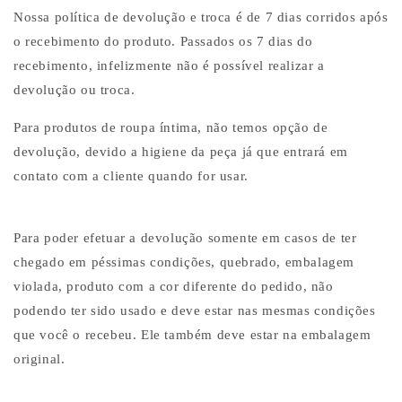
Nossa política de devolução e troca é de 7 dias corridos após
o recebimento do produto. Passados os 7 dias do
recebimento, infelizmente não é possível realizar a
devolução ou troca.
Para produtos de roupa íntima, não temos opção de
devolução, devido a higiene da peça já que entrará em
contato com a cliente quando for usar.
Para poder efetuar a devolução somente em casos de ter
chegado em péssimas condições, quebrado, embalagem
violada, produto com a cor diferente do pedido, não
podendo ter sido usado e deve estar nas mesmas condições
que você o recebeu. Ele também deve estar na embalagem
original.