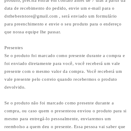
produto, precisa entrar em contato antes de 7 dias a partir da
data de recebimento do pedido, envie um e-mail para o
dsthebeststore@gmail.com , será enviado um formulário
para preenchimento e envie o seu produto para o endereço
que nossa equipe lhe passar.
Presentes
Se o produto foi marcado como presente durante a compra e
foi enviado diretamente para você, você receberá um vale
presente com o mesmo valor da compra. Você receberá um
vale presente pelo correio quando recebermos o produto
devolvido.
Se o produto não foi marcado como presente durante a
compra, ou caso quem o presenteou enviou o produto para si
mesmo para entregá-lo pessoalmente, enviaremos um
reembolso a quem deu o presente. Essa pessoa vai saber que