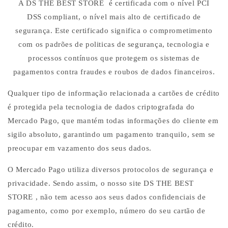
A DS THE BEST STORE
é certificada com o nível PCI
DSS compliant, o nível mais alto de certificado de
segurança. Este certificado significa o comprometimento
com os padrões de politicas de segurança, tecnologia e
processos contínuos que protegem os sistemas de
pagamentos contra fraudes e roubos de dados financeiros.
Qualquer tipo de informação relacionada a cartões de crédito
é protegida pela tecnologia de dados criptografada do
Mercado Pago, que mantém todas informações do cliente em
sigilo absoluto, garantindo um pagamento tranquilo, sem se
preocupar em vazamento dos seus dados.
O Mercado Pago utiliza diversos protocolos de segurança e
privacidade. Sendo assim, o nosso site DS THE BEST
STORE
, não tem acesso aos seus dados confidenciais de
pagamento, como por exemplo, número do seu cartão de
crédito.