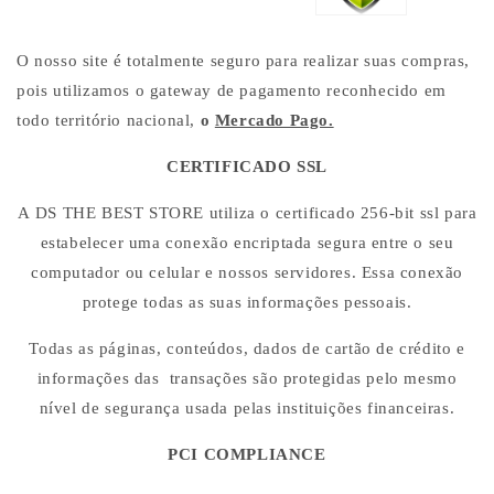
O nosso site é totalmente seguro para realizar suas compras,
pois utilizamos o gateway de pagamento reconhecido em
todo território nacional,
o
Mercado Pago
.
CERTIFICADO SSL
A DS THE BEST STORE utiliza o certificado 256-bit ssl para
estabelecer uma conexão encriptada segura entre o seu
computador ou celular e nossos servidores. Essa conexão
protege todas as suas informações pessoais.
Todas as páginas, conteúdos, dados de cartão de crédito e
informações das transações são protegidas pelo mesmo
nível de segurança usada pelas instituições financeiras.
PCI COMPLIANCE