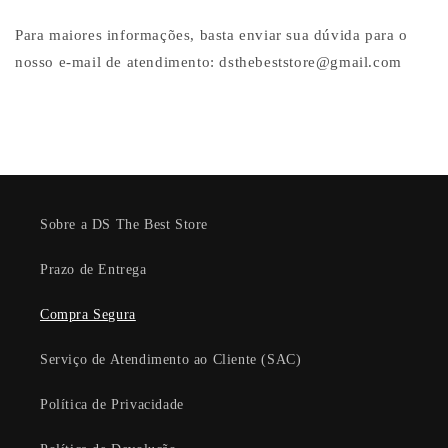
Para maiores informações, basta enviar sua dúvida para o
nosso e-mail de atendimento: dsthebeststore@gmail.com
Sobre a DS The Best Store
Prazo de Entrega
Compra Segura
Serviço de Atendimento ao Cliente (SAC)
Política de Privacidade